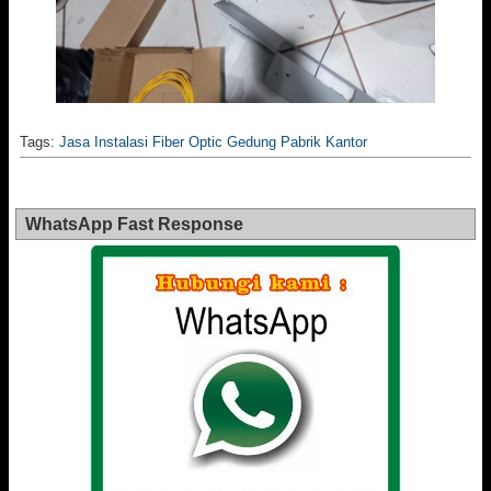
Tags:
Jasa Instalasi Fiber Optic Gedung Pabrik Kantor
WhatsApp Fast Response