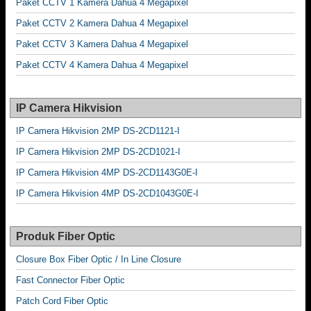
Paket CCTV 1 Kamera Dahua 4 Megapixel
Paket CCTV 2 Kamera Dahua 4 Megapixel
Paket CCTV 3 Kamera Dahua 4 Megapixel
Paket CCTV 4 Kamera Dahua 4 Megapixel
IP Camera Hikvision
IP Camera Hikvision 2MP DS-2CD1121-I
IP Camera Hikvision 2MP DS-2CD1021-I
IP Camera Hikvision 4MP DS-2CD1143G0E-I
IP Camera Hikvision 4MP DS-2CD1043G0E-I
Produk Fiber Optic
Closure Box Fiber Optic / In Line Closure
Fast Connector Fiber Optic
Patch Cord Fiber Optic