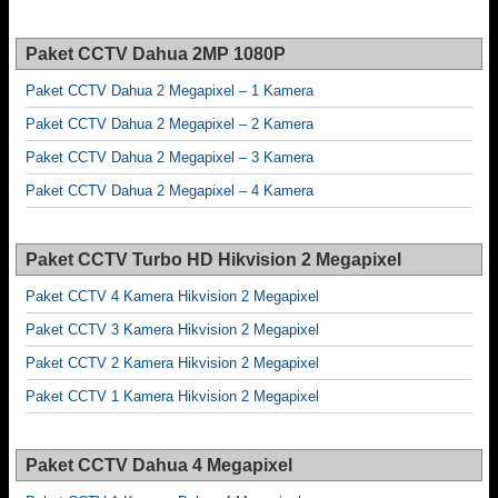
Paket CCTV Dahua 2MP 1080P
Paket CCTV Dahua 2 Megapixel – 1 Kamera
Paket CCTV Dahua 2 Megapixel – 2 Kamera
Paket CCTV Dahua 2 Megapixel – 3 Kamera
Paket CCTV Dahua 2 Megapixel – 4 Kamera
Paket CCTV Turbo HD Hikvision 2 Megapixel
Paket CCTV 4 Kamera Hikvision 2 Megapixel
Paket CCTV 3 Kamera Hikvision 2 Megapixel
Paket CCTV 2 Kamera Hikvision 2 Megapixel
Paket CCTV 1 Kamera Hikvision 2 Megapixel
Paket CCTV Dahua 4 Megapixel