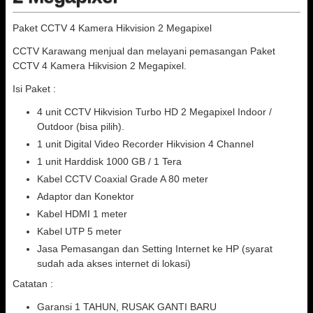
Paket CCTV 4 Kamera Hikvision 2 Megapixel
CCTV Karawang menjual dan melayani pemasangan Paket
CCTV 4 Kamera Hikvision 2 Megapixel.
Isi Paket :
4 unit CCTV Hikvision Turbo HD 2 Megapixel Indoor /
Outdoor (bisa pilih).
1 unit Digital Video Recorder Hikvision 4 Channel
1 unit Harddisk 1000 GB / 1 Tera
Kabel CCTV Coaxial Grade A 80 meter
Adaptor dan Konektor
Kabel HDMI 1 meter
Kabel UTP 5 meter
Jasa Pemasangan dan Setting Internet ke HP (syarat
sudah ada akses internet di lokasi)
Catatan :
Garansi 1 TAHUN, RUSAK GANTI BARU