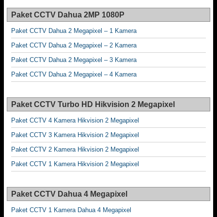
Paket CCTV Dahua 2MP 1080P
Paket CCTV Dahua 2 Megapixel – 1 Kamera
Paket CCTV Dahua 2 Megapixel – 2 Kamera
Paket CCTV Dahua 2 Megapixel – 3 Kamera
Paket CCTV Dahua 2 Megapixel – 4 Kamera
Paket CCTV Turbo HD Hikvision 2 Megapixel
Paket CCTV 4 Kamera Hikvision 2 Megapixel
Paket CCTV 3 Kamera Hikvision 2 Megapixel
Paket CCTV 2 Kamera Hikvision 2 Megapixel
Paket CCTV 1 Kamera Hikvision 2 Megapixel
Paket CCTV Dahua 4 Megapixel
Paket CCTV 1 Kamera Dahua 4 Megapixel