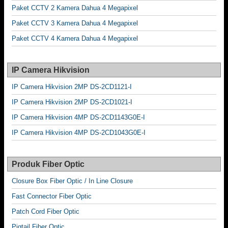
Paket CCTV 2 Kamera Dahua 4 Megapixel
Paket CCTV 3 Kamera Dahua 4 Megapixel
Paket CCTV 4 Kamera Dahua 4 Megapixel
IP Camera Hikvision
IP Camera Hikvision 2MP DS-2CD1121-I
IP Camera Hikvision 2MP DS-2CD1021-I
IP Camera Hikvision 4MP DS-2CD1143G0E-I
IP Camera Hikvision 4MP DS-2CD1043G0E-I
Produk Fiber Optic
Closure Box Fiber Optic / In Line Closure
Fast Connector Fiber Optic
Patch Cord Fiber Optic
Pigtail Fiber Optic