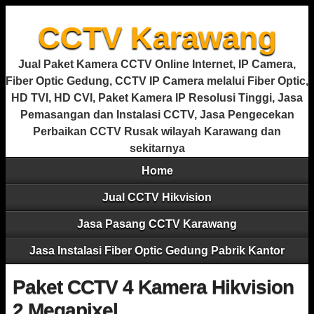
CCTV Karawang
Jual Paket Kamera CCTV Online Internet, IP Camera,
Fiber Optic Gedung, CCTV IP Camera melalui Fiber Optic,
HD TVI, HD CVI, Paket Kamera IP Resolusi Tinggi, Jasa
Pemasangan dan Instalasi CCTV, Jasa Pengecekan
Perbaikan CCTV Rusak wilayah Karawang dan
sekitarnya
Home
Jual CCTV Hikvision
Jasa Pasang CCTV Karawang
Jasa Instalasi Fiber Optic Gedung Pabrik Kantor
Paket CCTV 4 Kamera Hikvision
2 Megapixel