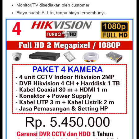
Monitor/TV disediakan oleh customer
Biaya sudah ALL in, tanpa biaya tersembunyi.