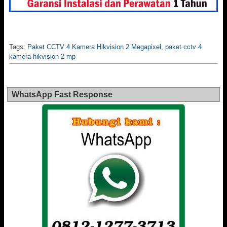
Tags:
Paket CCTV 4 Kamera Hikvision 2 Megapixel
,
paket cctv 4
kamera hikvision 2 mp
WhatsApp Fast Response