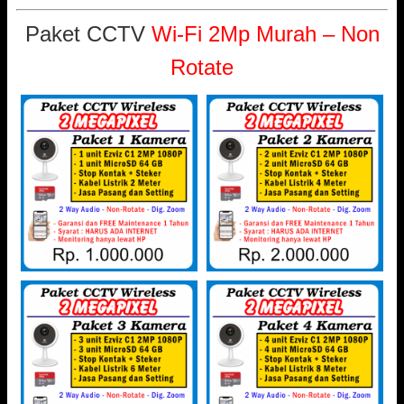
Paket CCTV
Wi-Fi 2Mp Murah – Non
Rotate