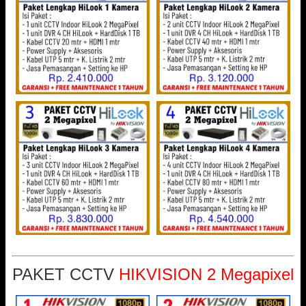
PAKET CCTV
HIKVISION 2 Megapixel