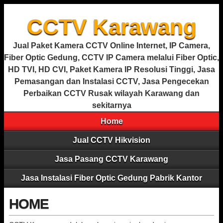
CCTV Karawang
Jual Paket Kamera CCTV Online Internet, IP Camera,
Fiber Optic Gedung, CCTV IP Camera melalui Fiber Optic,
HD TVI, HD CVI, Paket Kamera IP Resolusi Tinggi, Jasa
Pemasangan dan Instalasi CCTV, Jasa Pengecekan
Perbaikan CCTV Rusak wilayah Karawang dan
sekitarnya
Home
Jual CCTV Hikvision
Jasa Pasang CCTV Karawang
Jasa Instalasi Fiber Optic Gedung Pabrik Kantor
HOME