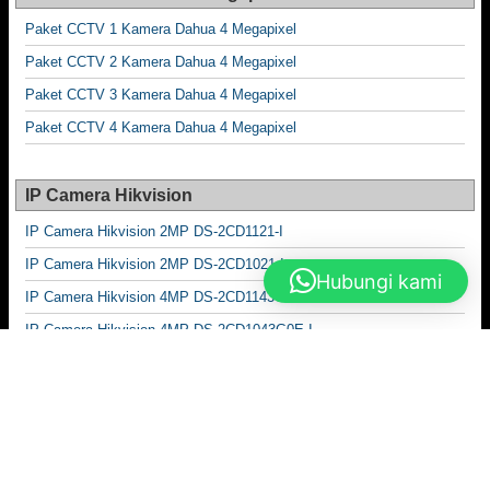
Paket CCTV 1 Kamera Dahua 4 Megapixel
Paket CCTV 2 Kamera Dahua 4 Megapixel
Paket CCTV 3 Kamera Dahua 4 Megapixel
Paket CCTV 4 Kamera Dahua 4 Megapixel
IP Camera Hikvision
IP Camera Hikvision 2MP DS-2CD1121-I
IP Camera Hikvision 2MP DS-2CD1021-I
Hubungi kami
IP Camera Hikvision 4MP DS-2CD1143G0E-I
IP Camera Hikvision 4MP DS-2CD1043G0E-I
Produk Fiber Optic
Closure Box Fiber Optic / In Line Closure
Fast Connector Fiber Optic