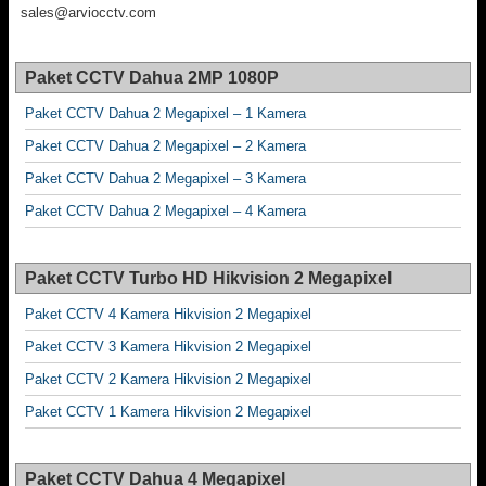
sales@arviocctv.com
Paket CCTV Dahua 2MP 1080P
Paket CCTV Dahua 2 Megapixel – 1 Kamera
Paket CCTV Dahua 2 Megapixel – 2 Kamera
Paket CCTV Dahua 2 Megapixel – 3 Kamera
Paket CCTV Dahua 2 Megapixel – 4 Kamera
Paket CCTV Turbo HD Hikvision 2 Megapixel
Paket CCTV 4 Kamera Hikvision 2 Megapixel
Paket CCTV 3 Kamera Hikvision 2 Megapixel
Paket CCTV 2 Kamera Hikvision 2 Megapixel
Paket CCTV 1 Kamera Hikvision 2 Megapixel
Paket CCTV Dahua 4 Megapixel