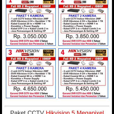
Paket CCTV
Hikvision 5 Megapixel